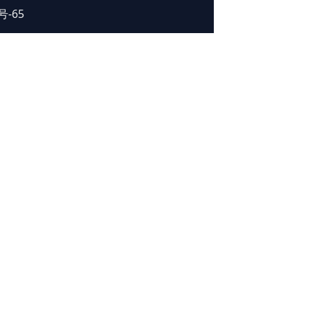
4号-65