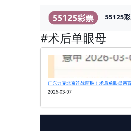
55125
#术后单眼母
广东力克北京连战两胜！术后单眼母亲
2026-03-07