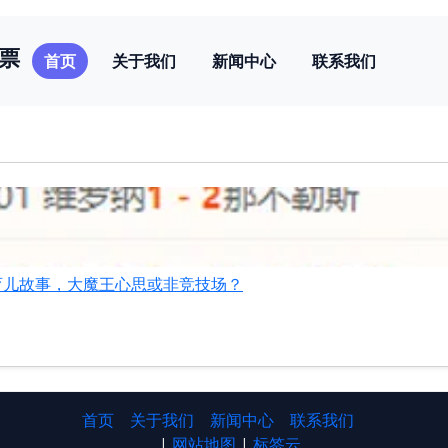
彩票
首页
关于我们
新闻中心
联系我们
育儿故事，大魔王心思或非竞技场？
首页
关于我们
新闻中心
联系我们
|
网站地图
|
标签云