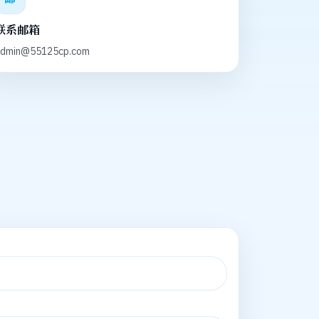
联系邮箱
admin@55125cp.com