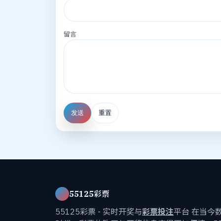
留言
发送
重置
55125彩票
55125彩票 - 实时开奖与
彩票投注
平台 在当今