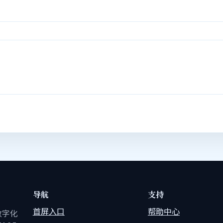
导航
支持
首屏入口
帮助中心
数字化