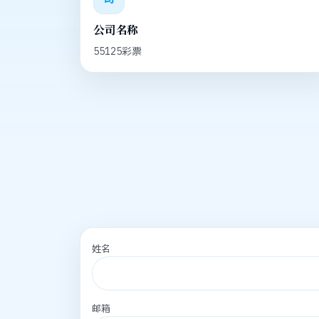
公司名称
55125彩票
姓名
邮箱