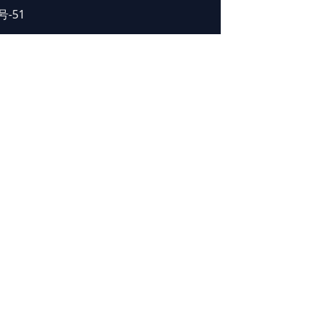
6号-51