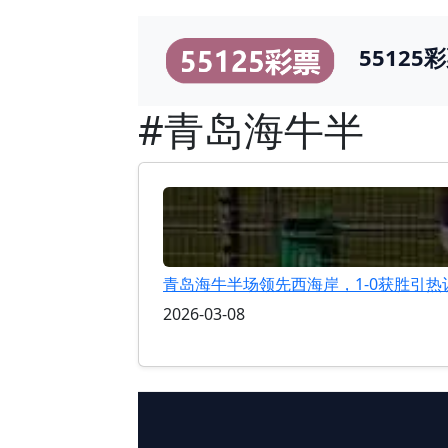
55125
#青岛海牛半
青岛海牛半场领先西海岸，1-0获胜引
2026-03-08