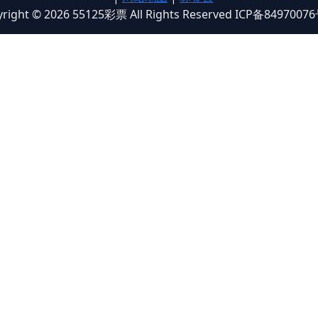
right © 2026 55125彩票 All Rights Reserved ICP备8497007