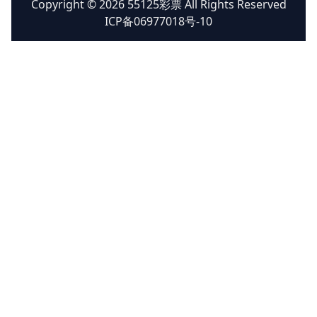
Copyright © 2026 55125彩票 All Rights Reserved
ICP备06977018号-10