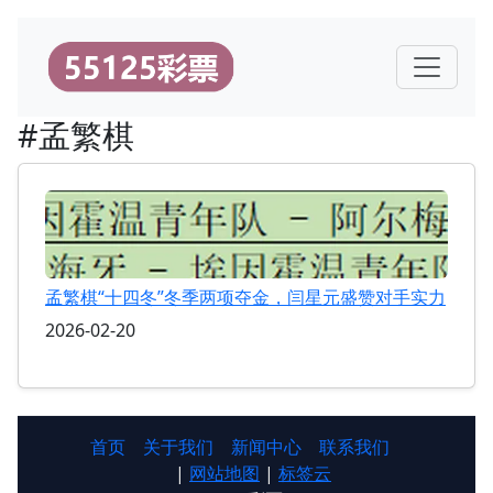
#孟繁棋
孟繁棋“十四冬”冬季两项夺金，闫星元盛赞对手实力
2026-02-20
首页
关于我们
新闻中心
联系我们
|
网站地图
|
标签云