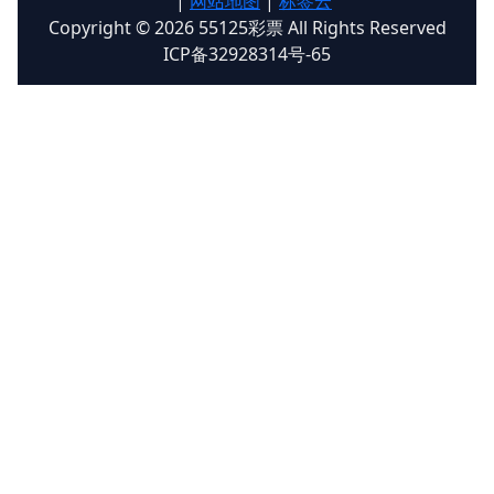
|
网站地图
|
标签云
Copyright © 2026 55125彩票 All Rights Reserved
ICP备32928314号-65